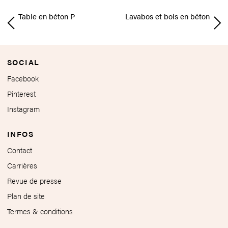
Table en béton P
Lavabos et bols en béton
SOCIAL
Facebook
Pinterest
Instagram
INFOS
Contact
Carrières
Revue de presse
Plan de site
Termes & conditions