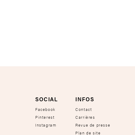
SOCIAL
INFOS
Facebook
Contact
Pinterest
Carrières
Instagram
Revue de presse
Plan de site