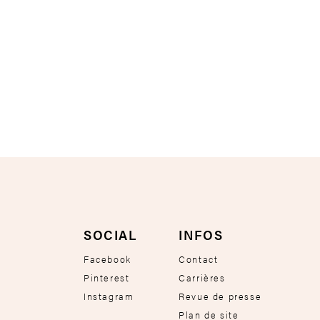
SOCIAL
INFOS
Facebook
Contact
Pinterest
Carrières
Instagram
Revue de presse
Plan de site