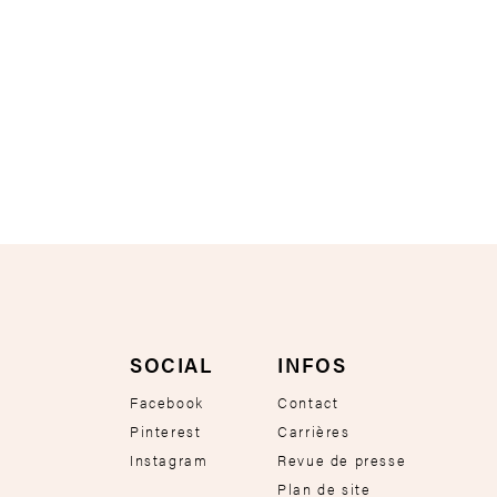
SOCIAL
INFOS
Facebook
Contact
Pinterest
Carrières
Instagram
Revue de presse
Plan de site