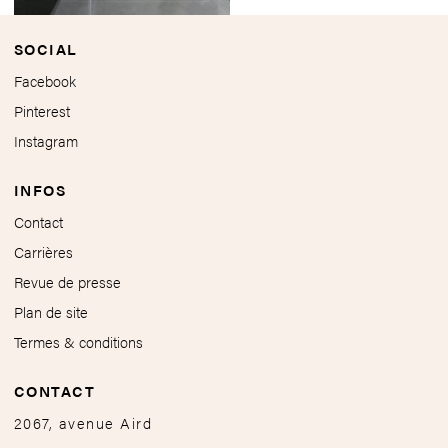
SOCIAL
Facebook
Pinterest
Instagram
INFOS
Contact
Carrières
Revue de presse
Plan de site
Termes & conditions
CONTACT
2067, avenue Aird