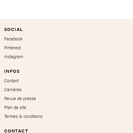
SOCIAL
Facebook
Pinterest
Instagram
INFOS
Contact
Carrières
Revue de presse
Plan de site
Termes & conditions
CONTACT