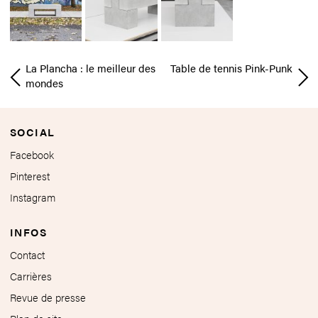
La Plancha : le meilleur des
Table de tennis Pink-Punk
mondes
SOCIAL
Facebook
Pinterest
Instagram
INFOS
Contact
Carrières
Revue de presse