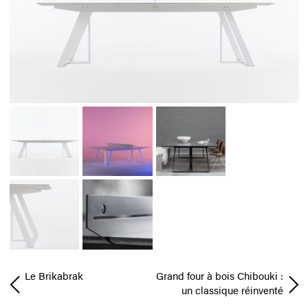
Le Brikabrak
Grand four à bois Chibouki :
un classique réinventé